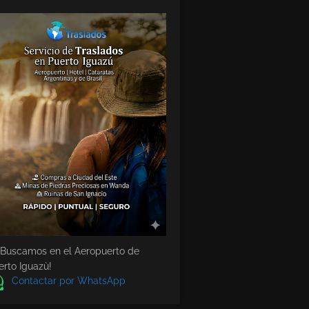
 Buscamos en el Aeropuerto de
erto Iguazù!
Contactar por WhatsApp