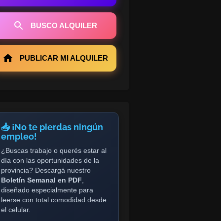
BUSCO ALQUILER
PUBLICAR MI ALQUILER
📥 ¡No te pierdas ningún
empleo!
¿Buscas trabajo o querés estar al
día con las oportunidades de la
provincia? Descargá nuestro
Boletín Semanal en PDF
,
diseñado especialmente para
leerse con total comodidad desde
el celular.