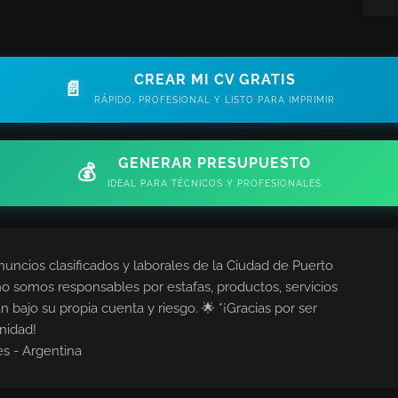
CREAR MI CV GRATIS
📄
RÁPIDO, PROFESIONAL Y LISTO PARA IMPRIMIR
GENERAR PRESUPUESTO
💰
IDEAL PARA TÉCNICOS Y PROFESIONALES
nuncios clasificados y laborales de la Ciudad de Puerto
no somos responsables por estafas, productos, servicios
n bajo su propia cuenta y riesgo. 🌟 *¡Gracias por ser
nidad!
es - Argentina