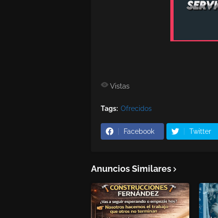
Vistas
Tags:
Ofrecidos
Facebook
Twitter
Anuncios Similares