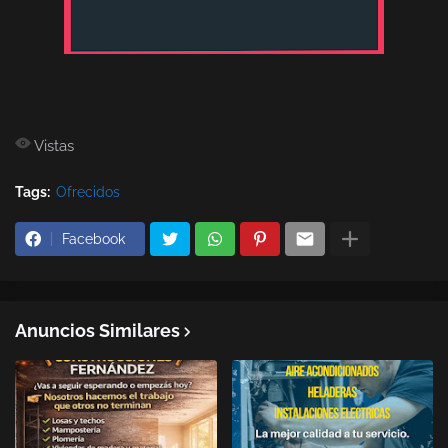
Vistas
Tags:
Ofrecidos
Facebook
Anuncios Similares