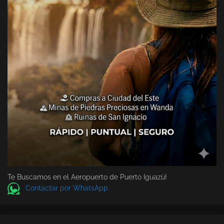
Te Buscamos en el Aeropuerto de Puerto Iguazù!
Contactar por WhatsApp