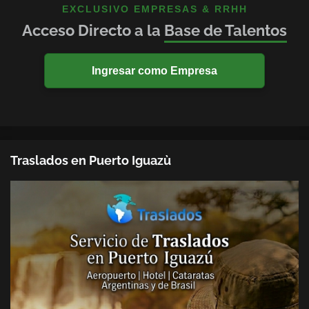
EXCLUSIVO EMPRESAS & RRHH
Acceso Directo a la
Base de Talentos
Ingresar como Empresa
Traslados en Puerto Iguazù