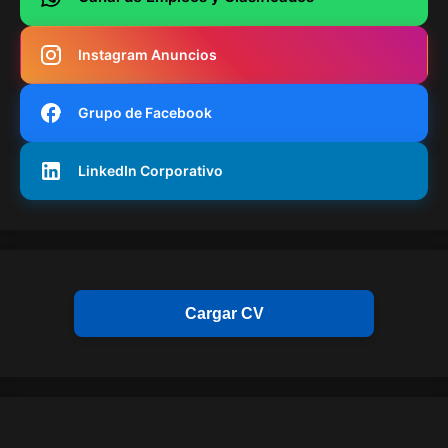
Instagram Anuncios
Grupo de Facebook
LinkedIn Corporativo
Cargar CV