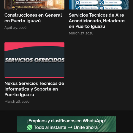
Construcciones en General
Servicios Tecnicos de Aire
en Puerto Iguazú
Acondicionado, Heladeras
en Puerto Iguazu
April 05, 2026
March 27, 2026
Nexus Servicios Tecnicos de
Informatica y Soporte en
Puerto Iguazu
March 26, 2026