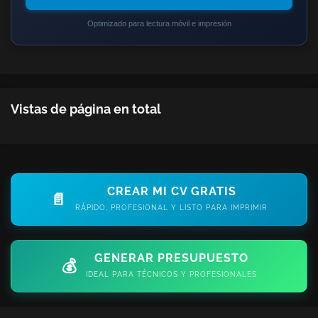
Optimizado para lectura móvil e impresión
Vistas de página en total
CREAR MI CV GRATIS
📄
RÁPIDO, PROFESIONAL Y LISTO PARA IMPRIMIR
GENERAR PRESUPUESTO
💰
IDEAL PARA TÉCNICOS Y PROFESIONALES