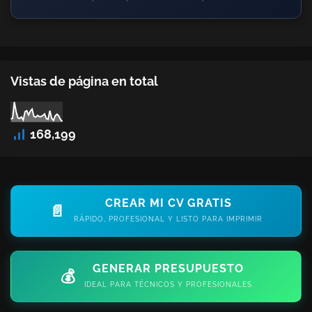
Vistas de página en total
168,199
CREAR MI CV GRATIS
📄
RÁPIDO, PROFESIONAL Y LISTO PARA IMPRIMIR
GENERAR PRESUPUESTO
💰
IDEAL PARA TÉCNICOS Y PROFESIONALES