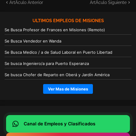
ArtÃ­culo Anterior
ArtÃ­culo Siguiente
ULTIMOS EMPLEOS DE MISIONES
Se Busca Profesor de Frances en Misiones (Remoto)
Se Busca Vendedor en Wanda
Se Busca Medico / a de Salud Laboral en Puerto Libertad
Se busca Ingeniero/a para Puerto Esperanza
Se busca Chofer de Reparto en Oberá y Jardín América
Ver Mas de Misiones
Canal de Empleos y Clasificados