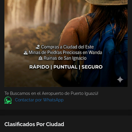
Te Buscamos en el Aeropuerto de Puerto Iguazù!
Contactar por WhatsApp
Clasificados Por Ciudad