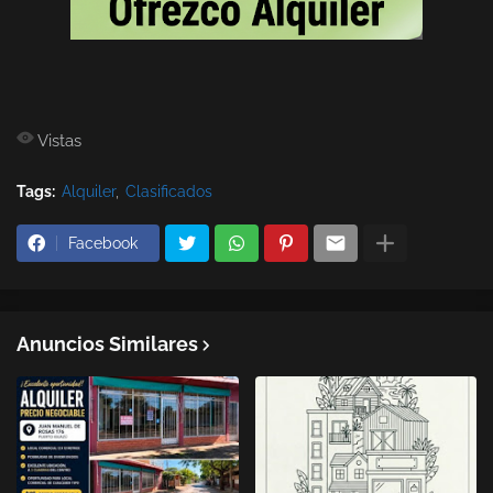
Vistas
Tags:
Alquiler
Clasificados
Facebook
Anuncios Similares