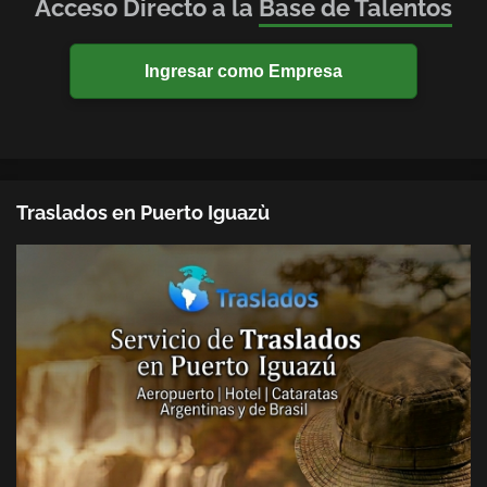
Acceso Directo a la
Base de Talentos
Ingresar como Empresa
Traslados en Puerto Iguazù