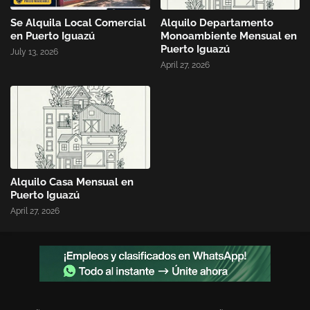
Se Alquila Local Comercial
Alquilo Departamento
en Puerto Iguazú
Monoambiente Mensual en
Puerto Iguazú
July 13, 2026
April 27, 2026
Alquilo Casa Mensual en
Puerto Iguazú
April 27, 2026