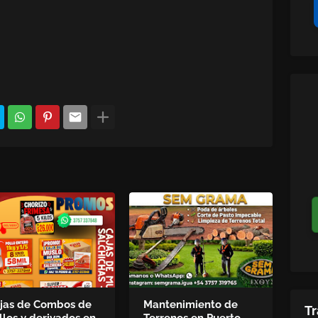
jas de Combos de
Mantenimiento de
Tr