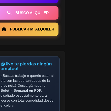
BUSCO ALQUILER
PUBLICAR MI ALQUILER
📥 ¡No te pierdas ningún
empleo!
¿Buscas trabajo o querés estar al
día con las oportunidades de la
provincia? Descargá nuestro
Boletín Semanal en PDF
,
diseñado especialmente para
leerse con total comodidad desde
el celular.