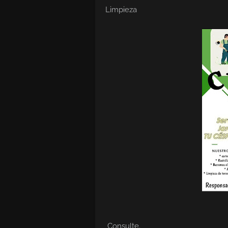
Limpieza
Consulte.