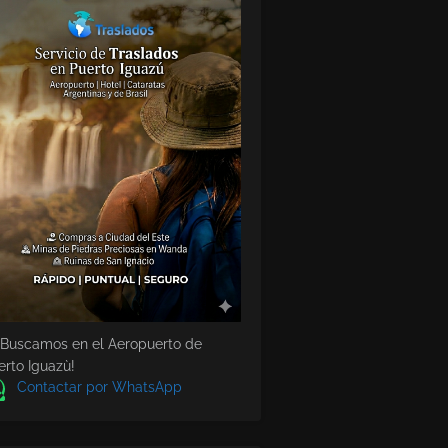
 Buscamos en el Aeropuerto de
erto Iguazù!
Contactar por WhatsApp