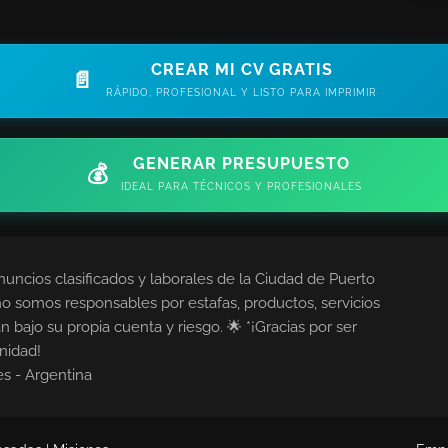
CREAR MI CV GRATIS
📄
RÁPIDO, PROFESIONAL Y LISTO PARA IMPRIMIR
GENERAR PRESUPUESTO
💰
IDEAL PARA TÉCNICOS Y PROFESIONALES
nuncios clasificados y laborales de la Ciudad de Puerto
no somos responsables por estafas, productos, servicios
n bajo su propia cuenta y riesgo. 🌟 *¡Gracias por ser
nidad!
es - Argentina