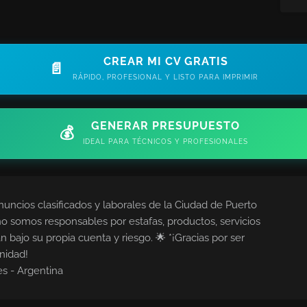
CREAR MI CV GRATIS
📄
RÁPIDO, PROFESIONAL Y LISTO PARA IMPRIMIR
GENERAR PRESUPUESTO
💰
IDEAL PARA TÉCNICOS Y PROFESIONALES
nuncios clasificados y laborales de la Ciudad de Puerto
no somos responsables por estafas, productos, servicios
n bajo su propia cuenta y riesgo. 🌟 *¡Gracias por ser
nidad!
es - Argentina