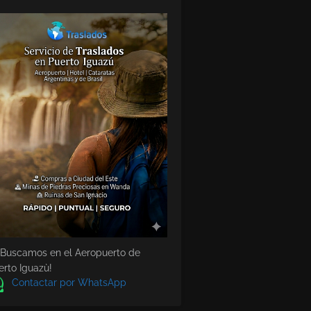
 Buscamos en el Aeropuerto de
erto Iguazù!
Contactar por WhatsApp