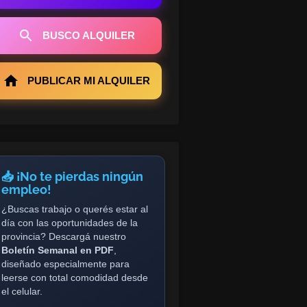
BUSCO ALQUILER
PUBLICAR MI ALQUILER
📥 ¡No te pierdas ningún
empleo!
¿Buscas trabajo o querés estar al
día con las oportunidades de la
provincia? Descargá nuestro
Boletín Semanal en PDF
,
diseñado especialmente para
leerse con total comodidad desde
el celular.