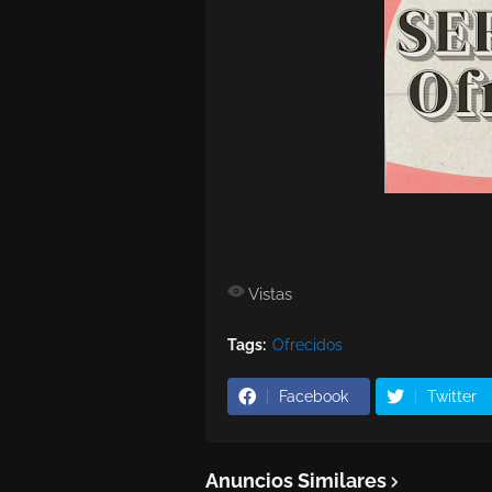
Vistas
Tags:
Ofrecidos
Facebook
Twitter
Anuncios Similares