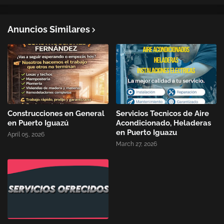
Anuncios Similares
Construcciones en General
Servicios Tecnicos de Aire
en Puerto Iguazú
Acondicionado, Heladeras
en Puerto Iguazu
April 05, 2026
March 27, 2026