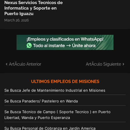
Nexus Servicios Tecnicos de
Informatica y Soporte en
Puerto Iguazu
March 26, 2026
ArtÃ­culo Anterior
ArtÃ­culo Siguiente
ULTIMOS EMPLEOS DE MISIONES
Se Busca Jefe de Mantenimiento Industrial en Misiones
Se Busca Panadero/ Pastelero en Wanda
Se Busca Técnico de Campo ( Soporte Tecnico ) en Puerto
Libertad, Wanda y Puerto Esperanza
Su Busca Personal de Cobranza en Jardin America