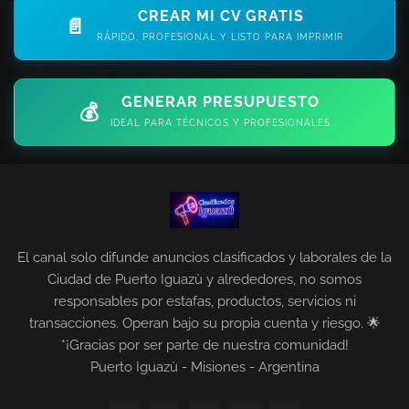
CREAR MI CV GRATIS
📄
RÁPIDO, PROFESIONAL Y LISTO PARA IMPRIMIR
GENERAR PRESUPUESTO
💰
IDEAL PARA TÉCNICOS Y PROFESIONALES
El canal solo difunde anuncios clasificados y laborales de la
Ciudad de Puerto Iguazù y alrededores, no somos
responsables por estafas, productos, servicios ni
transacciones. Operan bajo su propia cuenta y riesgo. 🌟
*¡Gracias por ser parte de nuestra comunidad!
Puerto Iguazù - Misiones - Argentina