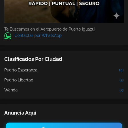
Te Buscamos en el Aeropuerto de Puerto Iguazù!
Contactar por WhatsApp
Clasificados Por Ciudad
Puerto Esperanza
(4)
Puerto Libertad
(2)
Wanda
(3)
Anuncia Aqui