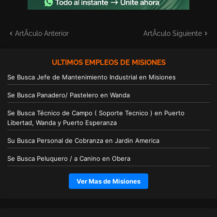
ArtÃ­culo Anterior
ArtÃ­culo Siguiente
ULTIMOS EMPLEOS DE MISIONES
Se Busca Jefe de Mantenimiento Industrial en Misiones
Se Busca Panadero/ Pastelero en Wanda
Se Busca Técnico de Campo ( Soporte Tecnico ) en Puerto
Libertad, Wanda y Puerto Esperanza
Su Busca Personal de Cobranza en Jardin America
Se Busca Peluquero / a Canino en Obera
Ver Mas de Misiones