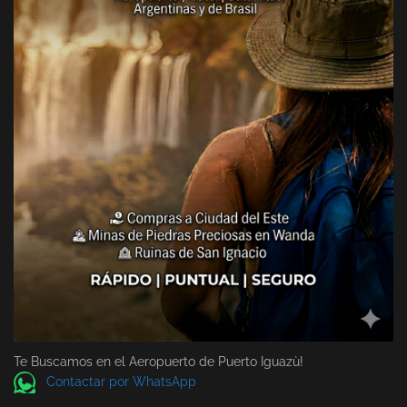
Te Buscamos en el Aeropuerto de Puerto Iguazù!
Contactar por WhatsApp