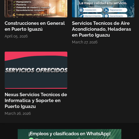
Construcciones en General
Servicios Tecnicos de Aire
en Puerto Iguazú
Acondicionado, Heladeras
en Puerto Iguazu
April 05, 2026
March 27, 2026
Nexus Servicios Tecnicos de
Informatica y Soporte en
Puerto Iguazu
March 26, 2026