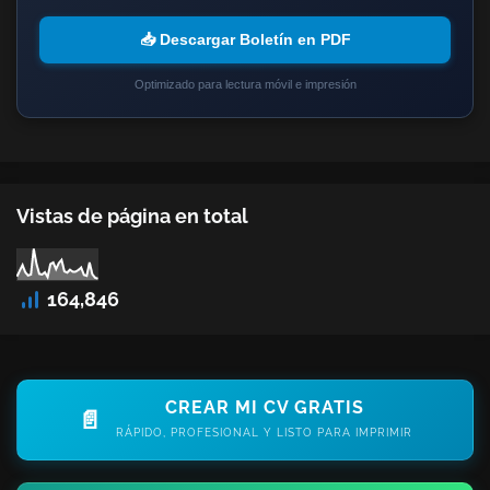
📥 Descargar Boletín en PDF
Optimizado para lectura móvil e impresión
Vistas de página en total
164,846
CREAR MI CV GRATIS
📄
RÁPIDO, PROFESIONAL Y LISTO PARA IMPRIMIR