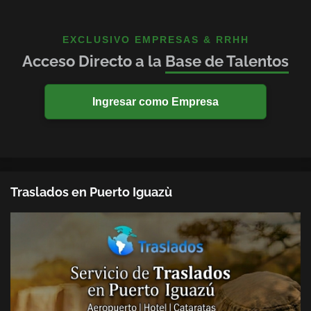
EXCLUSIVO EMPRESAS & RRHH
Acceso Directo a la
Base de Talentos
Ingresar como Empresa
Traslados en Puerto Iguazù