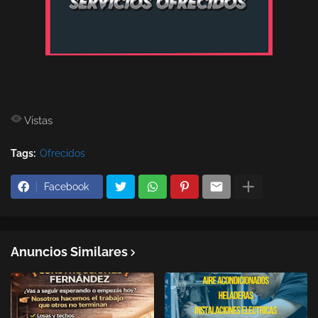
Vistas
Tags:
Ofrecidos
Facebook
Anuncios Similares