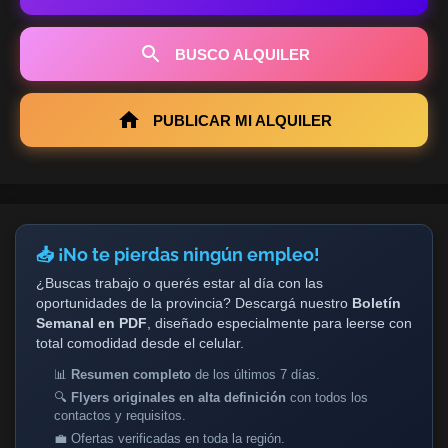
BUSCO ALQUILER
PUBLICAR MI ALQUILER
📥 ¡No te pierdas ningún empleo!
¿Buscas trabajo o querés estar al día con las
oportunidades de la provincia? Descargá nuestro
Boletín
Semanal en PDF
, diseñado especialmente para leerse con
total comodidad desde el celular.
📊
Resumen completo
de los últimos 7 días.
🔍
Flyers originales en alta definición
con todos los
contactos y requisitos.
💼 Ofertas verificadas en toda la región.