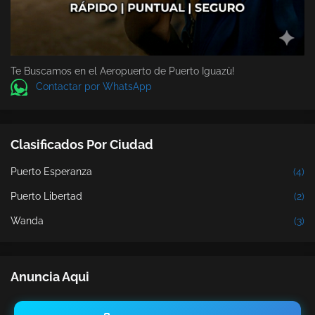
Te Buscamos en el Aeropuerto de Puerto Iguazù!
Contactar por WhatsApp
Clasificados Por Ciudad
Puerto Esperanza
(4)
Puerto Libertad
(2)
Wanda
(3)
Anuncia Aqui