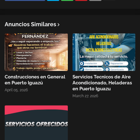
Anuncios Similares
Construcciones en General
Servicios Tecnicos de Aire
en Puerto Iguazú
Acondicionado, Heladeras
en Puerto Iguazu
April 05, 2026
March 27, 2026