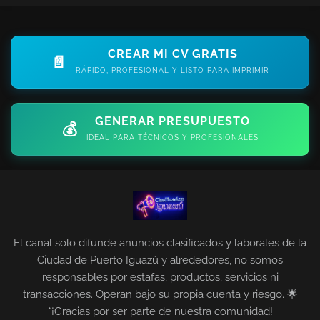
CREAR MI CV GRATIS
📄
RÁPIDO, PROFESIONAL Y LISTO PARA IMPRIMIR
GENERAR PRESUPUESTO
💰
IDEAL PARA TÉCNICOS Y PROFESIONALES
El canal solo difunde anuncios clasificados y laborales de la
Ciudad de Puerto Iguazù y alrededores, no somos
responsables por estafas, productos, servicios ni
transacciones. Operan bajo su propia cuenta y riesgo. 🌟
*¡Gracias por ser parte de nuestra comunidad!