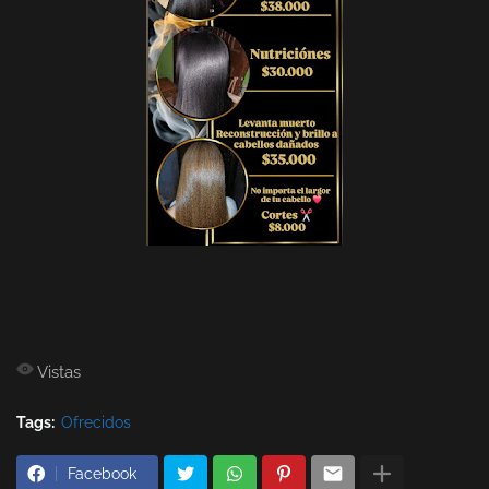
Vistas
Tags:
Ofrecidos
Facebook