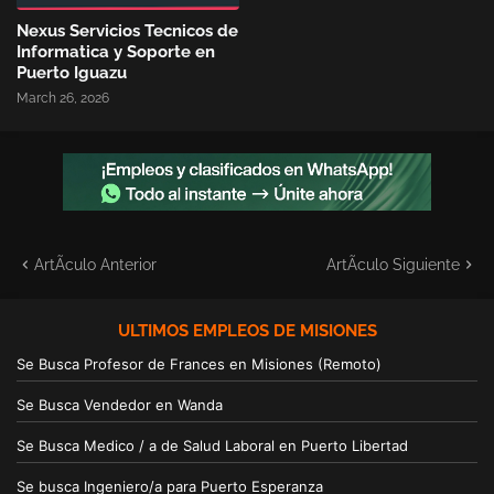
Nexus Servicios Tecnicos de
Informatica y Soporte en
Puerto Iguazu
March 26, 2026
ArtÃ­culo Anterior
ArtÃ­culo Siguiente
ULTIMOS EMPLEOS DE MISIONES
Se Busca Profesor de Frances en Misiones (Remoto)
Se Busca Vendedor en Wanda
Se Busca Medico / a de Salud Laboral en Puerto Libertad
Se busca Ingeniero/a para Puerto Esperanza