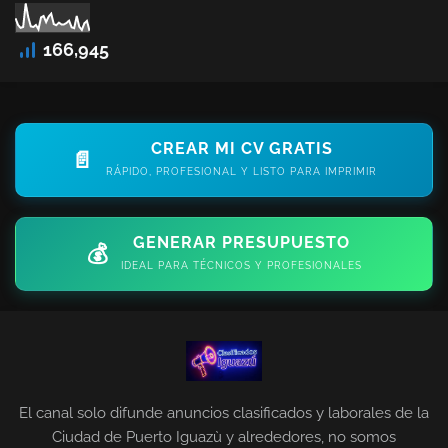
166,945
CREAR MI CV GRATIS
📄
RÁPIDO, PROFESIONAL Y LISTO PARA IMPRIMIR
GENERAR PRESUPUESTO
💰
IDEAL PARA TÉCNICOS Y PROFESIONALES
El canal solo difunde anuncios clasificados y laborales de la
Ciudad de Puerto Iguazù y alrededores, no somos