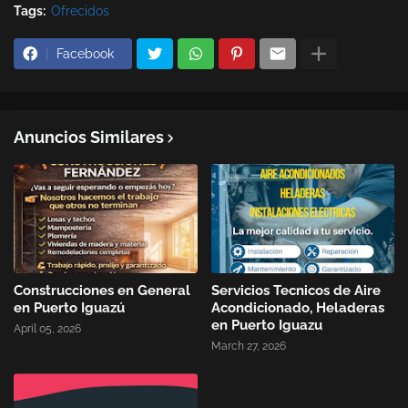
Tags:
Ofrecidos
Facebook
Anuncios Similares
Construcciones en General
Servicios Tecnicos de Aire
en Puerto Iguazú
Acondicionado, Heladeras
en Puerto Iguazu
April 05, 2026
March 27, 2026