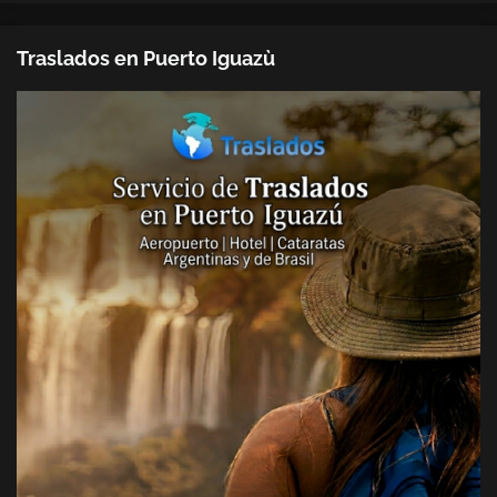
Traslados en Puerto Iguazù