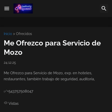
Inicio
Ofrecidos
Me Ofrezco para Servicio de
Mozo
24.12.25
Me Ofrezco para Servicio de Mozo, exp. en hoteles,
restaurantes, también trabajo de seguridad, auditoria,
✅+543757508047
Vistas