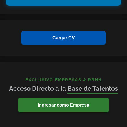
Cargar CV
EXCLUSIVO EMPRESAS & RRHH
Acceso Directo a la
Base de Talentos
Ingresar como Empresa