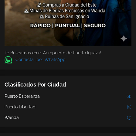
Te Buscamos en el Aeropuerto de Puerto Iguazù!
Contactar por WhatsApp
Clasificados Por Ciudad
Puerto Esperanza
(4)
Puerto Libertad
(2)
Wanda
(3)