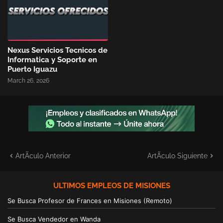
Nexus Servicios Tecnicos de
Informatica y Soporte en
Puerto Iguazu
March 26, 2026
ArtÃ­culo Anterior
ArtÃ­culo Siguiente
ULTIMOS EMPLEOS DE MISIONES
Se Busca Profesor de Frances en Misiones (Remoto)
Se Busca Vendedor en Wanda